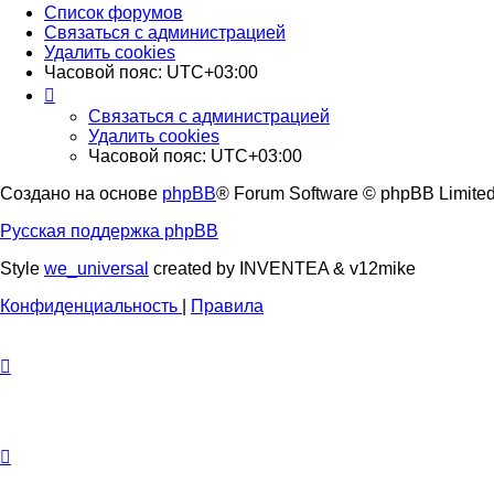
Список форумов
Связаться с администрацией
Удалить cookies
Часовой пояс:
UTC+03:00
Связаться с администрацией
Удалить cookies
Часовой пояс:
UTC+03:00
Создано на основе
phpBB
® Forum Software © phpBB Limite
Русская поддержка phpBB
Style
we_universal
created by INVENTEA & v12mike
Конфиденциальность
|
Правила