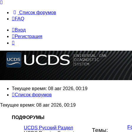
Список форумов
FAQ
Вход
Регистрация
Текущее время: 08 авг 2026, 00:19
Список форумов
Текущее время: 08 авг 2026, 00:19
ПОДФОРУМЫ
П
F
UCDS Русский Раздел
Темы: