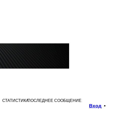
СТАТИСТИКА
ПОСЛЕДНЕЕ СООБЩЕНИЕ
Вход
•