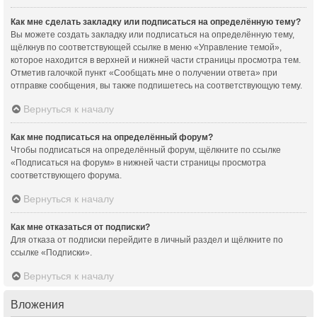
Как мне сделать закладку или подписаться на определённую тему?
Вы можете создать закладку или подписаться на определённую тему,
щёлкнув по соответствующей ссылке в меню «Управление темой»,
которое находится в верхней и нижней части страницы просмотра тем.
Отметив галочкой пункт «Сообщать мне о получении ответа» при
отправке сообщения, вы также подпишетесь на соответствующую тему.
Вернуться к началу
Как мне подписаться на определённый форум?
Чтобы подписаться на определённый форум, щёлкните по ссылке
«Подписаться на форум» в нижней части страницы просмотра
соответствующего форума.
Вернуться к началу
Как мне отказаться от подписки?
Для отказа от подписки перейдите в личный раздел и щёлкните по
ссылке «Подписки».
Вернуться к началу
Вложения