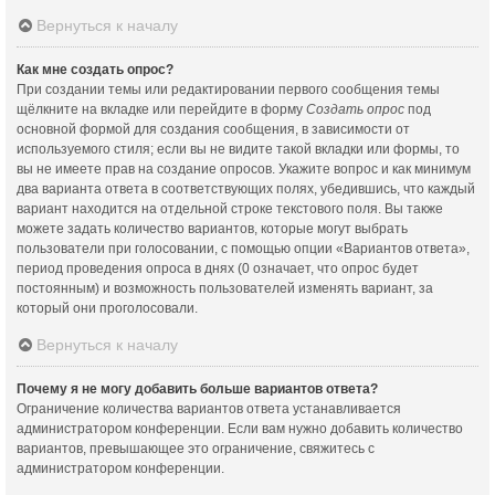
Вернуться к началу
Как мне создать опрос?
При создании темы или редактировании первого сообщения темы
щёлкните на вкладке или перейдите в форму
Создать опрос
под
основной формой для создания сообщения, в зависимости от
используемого стиля; если вы не видите такой вкладки или формы, то
вы не имеете прав на создание опросов. Укажите вопрос и как минимум
два варианта ответа в соответствующих полях, убедившись, что каждый
вариант находится на отдельной строке текстового поля. Вы также
можете задать количество вариантов, которые могут выбрать
пользователи при голосовании, с помощью опции «Вариантов ответа»,
период проведения опроса в днях (0 означает, что опрос будет
постоянным) и возможность пользователей изменять вариант, за
который они проголосовали.
Вернуться к началу
Почему я не могу добавить больше вариантов ответа?
Ограничение количества вариантов ответа устанавливается
администратором конференции. Если вам нужно добавить количество
вариантов, превышающее это ограничение, свяжитесь с
администратором конференции.