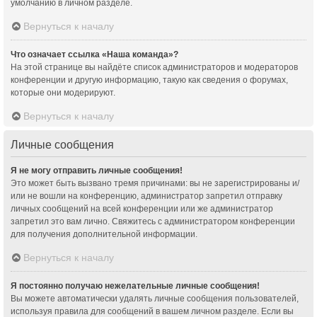
умолчанию в личном разделе.
Вернуться к началу
Что означает ссылка «Наша команда»?
На этой странице вы найдёте список администраторов и модераторов
конференции и другую информацию, такую как сведения о форумах,
которые они модерируют.
Вернуться к началу
Личные сообщения
Я не могу отправить личные сообщения!
Это может быть вызвано тремя причинами: вы не зарегистрированы и/
или не вошли на конференцию, администратор запретил отправку
личных сообщений на всей конференции или же администратор
запретил это вам лично. Свяжитесь с администратором конференции
для получения дополнительной информации.
Вернуться к началу
Я постоянно получаю нежелательные личные сообщения!
Вы можете автоматически удалять личные сообщения пользователей,
используя правила для сообщений в вашем личном разделе. Если вы