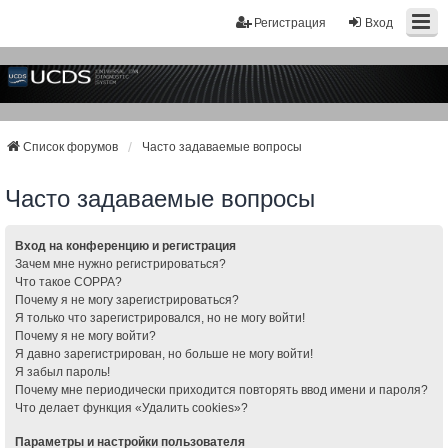
Регистрация
Вход
Список форумов
Часто задаваемые вопросы
Часто задаваемые вопросы
Вход на конференцию и регистрация
Зачем мне нужно регистрироваться?
Что такое COPPA?
Почему я не могу зарегистрироваться?
Я только что зарегистрировался, но не могу войти!
Почему я не могу войти?
Я давно зарегистрирован, но больше не могу войти!
Я забыл пароль!
Почему мне периодически приходится повторять ввод имени и пароля?
Что делает функция «Удалить cookies»?
Параметры и настройки пользователя