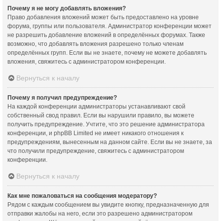
Почему я не могу добавлять вложения?
Право добавления вложений может быть предоставлено на уровне
форума, группы или пользователя. Администратор конференции может
не разрешить добавление вложений в определённых форумах. Также
возможно, что добавлять вложения разрешено только членам
определённых групп. Если вы не знаете, почему не можете добавлять
вложения, свяжитесь с администратором конференции.
Вернуться к началу
Почему я получил предупреждение?
На каждой конференции администраторы устанавливают свой
собственный свод правил. Если вы нарушили правило, вы можете
получить предупреждение. Учтите, что это решение администратора
конференции, и phpBB Limited не имеет никакого отношения к
предупреждениям, вынесенным на данном сайте. Если вы не знаете, за
что получили предупреждение, свяжитесь с администратором
конференции.
Вернуться к началу
Как мне пожаловаться на сообщения модератору?
Рядом с каждым сообщением вы увидите кнопку, предназначенную для
отправки жалобы на него, если это разрешено администратором