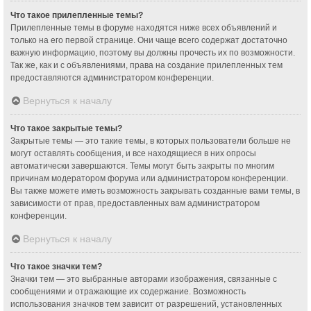
Что такое прилепленные темы?
Прилепленные темы в форуме находятся ниже всех объявлений и
только на его первой странице. Они чаще всего содержат достаточно
важную информацию, поэтому вы должны прочесть их по возможности.
Так же, как и с объявлениями, права на создание прилепленных тем
предоставляются администратором конференции.
Вернуться к началу
Что такое закрытые темы?
Закрытые темы — это такие темы, в которых пользователи больше не
могут оставлять сообщения, и все находящиеся в них опросы
автоматически завершаются. Темы могут быть закрыты по многим
причинам модератором форума или администратором конференции.
Вы также можете иметь возможность закрывать созданные вами темы, в
зависимости от прав, предоставленных вам администратором
конференции.
Вернуться к началу
Что такое значки тем?
Значки тем — это выбранные авторами изображения, связанные с
сообщениями и отражающие их содержание. Возможность
использования значков тем зависит от разрешений, установленных