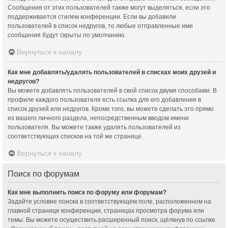
Сообщения от этих пользователей также могут выделяться, если это
поддерживается стилем конференции. Если вы добавили
пользователей в список недругов, то любые отправленные ими
сообщения будут скрыты по умолчанию.
Вернуться к началу
Как мне добавлять/удалять пользователей в списках моих друзей и
недругов?
Вы можете добавлять пользователей в свой список двумя способами. В
профиле каждого пользователя есть ссылка для его добавления в
список друзей или недругов. Кроме того, вы можете сделать это прямо
из вашего личного раздела, непосредственным вводом имени
пользователя. Вы можете также удалять пользователей из
соответствующих списков на той же странице.
Вернуться к началу
Поиск по форумам
Как мне выполнить поиск по форуму или форумам?
Задайте условие поиска в соответствующем поле, расположенном на
главной странице конференции, страницах просмотра форума или
темы. Вы можете осуществить расширенный поиск, щёлкнув по ссылке