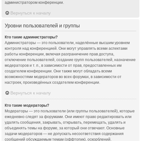
администратором конференции.
Вернуться к началу
Уровни пользователей и группы
Кто такие администраторы?
Администраторы — это пользователи, наделённые высшим уровнем
контроля над конференцией. Они могут управлять всеми аспектами
работы конференции, включая разграничение прав доступа,
отключение пользователей, создание групп пользователей, назначение
модераторов и т. п., в зависимости от прав, предоставленных им
создателем конференции. Они также могут обладать всеми
возможностями модераторов во всех форумах, в зависимости от
настроек, произведённых создателем конференции.
Вернуться к началу
Кто такие модераторы?
Модераторы — это пользователи (или группы пользователей), которые
ежедневно следят за форумами. Они имеют право редактировать или
удалять сообщения, закрывать, открывать, перемещать, удалять и
объединять темы на форуме, за который они отвечают. Основные
задачи модераторов — не допускать несоответствия содержания
сообщений обсуждаемым темам (оффтопик), оскорблений.