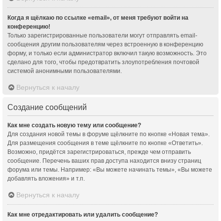
Когда я щёлкаю по ссылке «email», от меня требуют войти на
конференцию!
Только зарегистрированные пользователи могут отправлять email-
сообщения другим пользователям через встроенную в конференцию
форму, и только если администратор включил такую возможность. Это
сделано для того, чтобы предотвратить злоупотребления почтовой
системой анонимными пользователями.
Вернуться к началу
Создание сообщений
Как мне создать новую тему или сообщение?
Для создания новой темы в форуме щёлкните по кнопке «Новая тема».
Для размещения сообщения в теме щёлкните по кнопке «Ответить».
Возможно, придётся зарегистрироваться, прежде чем отправить
сообщение. Перечень ваших прав доступа находится внизу страниц
форума или темы. Например: «Вы можете начинать темы», «Вы можете
добавлять вложения» и т.п.
Вернуться к началу
Как мне отредактировать или удалить сообщение?