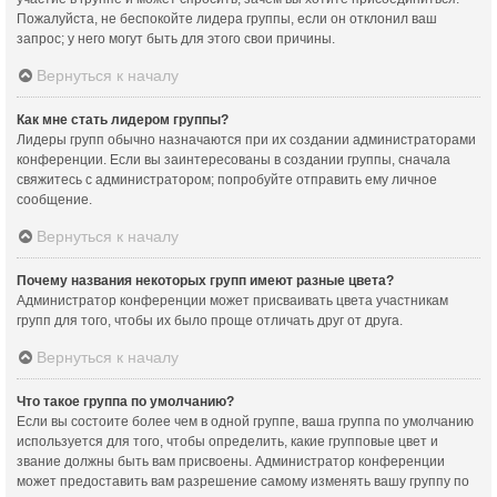
Пожалуйста, не беспокойте лидера группы, если он отклонил ваш
запрос; у него могут быть для этого свои причины.
Вернуться к началу
Как мне стать лидером группы?
Лидеры групп обычно назначаются при их создании администраторами
конференции. Если вы заинтересованы в создании группы, сначала
свяжитесь с администратором; попробуйте отправить ему личное
сообщение.
Вернуться к началу
Почему названия некоторых групп имеют разные цвета?
Администратор конференции может присваивать цвета участникам
групп для того, чтобы их было проще отличать друг от друга.
Вернуться к началу
Что такое группа по умолчанию?
Если вы состоите более чем в одной группе, ваша группа по умолчанию
используется для того, чтобы определить, какие групповые цвет и
звание должны быть вам присвоены. Администратор конференции
может предоставить вам разрешение самому изменять вашу группу по