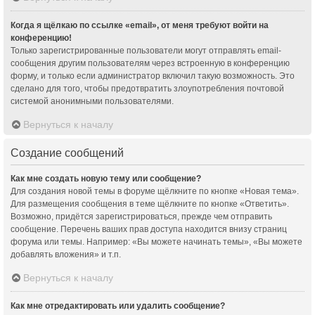
Когда я щёлкаю по ссылке «email», от меня требуют войти на
конференцию!
Только зарегистрированные пользователи могут отправлять email-
сообщения другим пользователям через встроенную в конференцию
форму, и только если администратор включил такую возможность. Это
сделано для того, чтобы предотвратить злоупотребления почтовой
системой анонимными пользователями.
Вернуться к началу
Создание сообщений
Как мне создать новую тему или сообщение?
Для создания новой темы в форуме щёлкните по кнопке «Новая тема».
Для размещения сообщения в теме щёлкните по кнопке «Ответить».
Возможно, придётся зарегистрироваться, прежде чем отправить
сообщение. Перечень ваших прав доступа находится внизу страниц
форума или темы. Например: «Вы можете начинать темы», «Вы можете
добавлять вложения» и т.п.
Вернуться к началу
Как мне отредактировать или удалить сообщение?