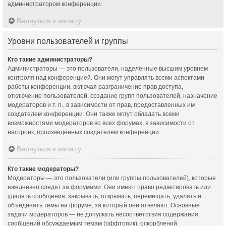
администратором конференции.
Вернуться к началу
Уровни пользователей и группы
Кто такие администраторы?
Администраторы — это пользователи, наделённые высшим уровнем
контроля над конференцией. Они могут управлять всеми аспектами
работы конференции, включая разграничение прав доступа,
отключение пользователей, создание групп пользователей, назначение
модераторов и т. п., в зависимости от прав, предоставленных им
создателем конференции. Они также могут обладать всеми
возможностями модераторов во всех форумах, в зависимости от
настроек, произведённых создателем конференции.
Вернуться к началу
Кто такие модераторы?
Модераторы — это пользователи (или группы пользователей), которые
ежедневно следят за форумами. Они имеют право редактировать или
удалять сообщения, закрывать, открывать, перемещать, удалять и
объединять темы на форуме, за который они отвечают. Основные
задачи модераторов — не допускать несоответствия содержания
сообщений обсуждаемым темам (оффтопик), оскорблений.