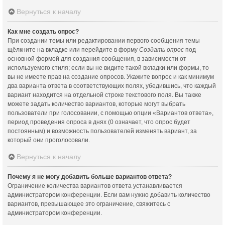
Вернуться к началу
Как мне создать опрос?
При создании темы или редактировании первого сообщения темы
щёлкните на вкладке или перейдите в форму
Создать опрос
под
основной формой для создания сообщения, в зависимости от
используемого стиля; если вы не видите такой вкладки или формы, то
вы не имеете прав на создание опросов. Укажите вопрос и как минимум
два варианта ответа в соответствующих полях, убедившись, что каждый
вариант находится на отдельной строке текстового поля. Вы также
можете задать количество вариантов, которые могут выбрать
пользователи при голосовании, с помощью опции «Вариантов ответа»,
период проведения опроса в днях (0 означает, что опрос будет
постоянным) и возможность пользователей изменять вариант, за
который они проголосовали.
Вернуться к началу
Почему я не могу добавить больше вариантов ответа?
Ограничение количества вариантов ответа устанавливается
администратором конференции. Если вам нужно добавить количество
вариантов, превышающее это ограничение, свяжитесь с
администратором конференции.