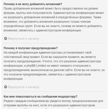
Почему я не могу добавлять вложения?
Право добавления вложений может быть предоставлено на уровне
форума, группы или пользователя. Администратор конференции может
не разрешить добавление вложений в определённых форумах. Также
возможно, что добавлять вложения разрешено только членам
определённых групп. Если вы не знаете, почему не можете добавлять
вложения, свяжитесь с администратором конференции.
Вернуться к началу
Почему я получил предупреждение?
На каждой конференции администраторы устанавливают свой
собственный свод правил. Если вы нарушили правило, вы можете
получить предупреждение. Учтите, что это решение администратора
конференции, и phpBB Limited не имеет никакого отношения к
предупреждениям, вынесенным на данном сайте. Если вы не знаете, за
что получили предупреждение, свяжитесь с администратором
конференции.
Вернуться к началу
Как мне пожаловаться на сообщения модератору?
Рядом с каждым сообщением вы увидите кнопку, предназначенную для
отправки жалобы на него, если это разрешено администратором