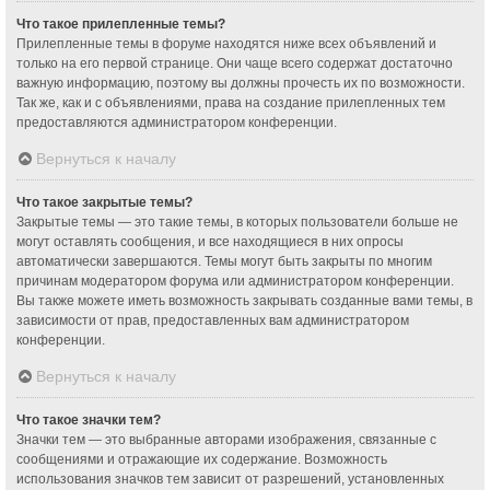
Что такое прилепленные темы?
Прилепленные темы в форуме находятся ниже всех объявлений и
только на его первой странице. Они чаще всего содержат достаточно
важную информацию, поэтому вы должны прочесть их по возможности.
Так же, как и с объявлениями, права на создание прилепленных тем
предоставляются администратором конференции.
Вернуться к началу
Что такое закрытые темы?
Закрытые темы — это такие темы, в которых пользователи больше не
могут оставлять сообщения, и все находящиеся в них опросы
автоматически завершаются. Темы могут быть закрыты по многим
причинам модератором форума или администратором конференции.
Вы также можете иметь возможность закрывать созданные вами темы, в
зависимости от прав, предоставленных вам администратором
конференции.
Вернуться к началу
Что такое значки тем?
Значки тем — это выбранные авторами изображения, связанные с
сообщениями и отражающие их содержание. Возможность
использования значков тем зависит от разрешений, установленных