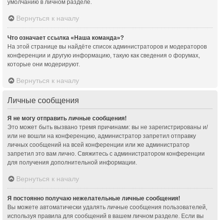
умолчанию в личном разделе.
Вернуться к началу
Что означает ссылка «Наша команда»?
На этой странице вы найдёте список администраторов и модераторов
конференции и другую информацию, такую как сведения о форумах,
которые они модерируют.
Вернуться к началу
Личные сообщения
Я не могу отправить личные сообщения!
Это может быть вызвано тремя причинами: вы не зарегистрированы и/
или не вошли на конференцию, администратор запретил отправку
личных сообщений на всей конференции или же администратор
запретил это вам лично. Свяжитесь с администратором конференции
для получения дополнительной информации.
Вернуться к началу
Я постоянно получаю нежелательные личные сообщения!
Вы можете автоматически удалять личные сообщения пользователей,
используя правила для сообщений в вашем личном разделе. Если вы