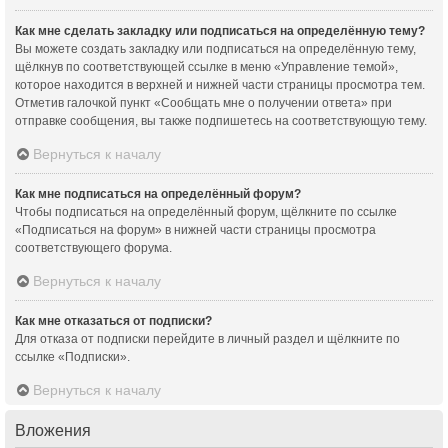
Как мне сделать закладку или подписаться на определённую тему?
Вы можете создать закладку или подписаться на определённую тему,
щёлкнув по соответствующей ссылке в меню «Управление темой»,
которое находится в верхней и нижней части страницы просмотра тем.
Отметив галочкой пункт «Сообщать мне о получении ответа» при
отправке сообщения, вы также подпишетесь на соответствующую тему.
Вернуться к началу
Как мне подписаться на определённый форум?
Чтобы подписаться на определённый форум, щёлкните по ссылке
«Подписаться на форум» в нижней части страницы просмотра
соответствующего форума.
Вернуться к началу
Как мне отказаться от подписки?
Для отказа от подписки перейдите в личный раздел и щёлкните по
ссылке «Подписки».
Вернуться к началу
Вложения