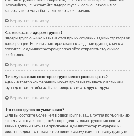
Пожалуйста, не беспокойте лидера группы, если он отклонил ваш
запрос; у него могут быть для этого свои причины.
Вернуться к началу
Как мне стать лидером группы?
Лидеры групп обычно назначаются при их создании администраторами
конференции. Если вы заинтересованы в создании группы, сначала
свяжитесь с администратором; попробуйте отправить ему личное
сообщение.
Вернуться к началу
Почему названия некоторых групп имеют разные цвета?
Администратор конференции может присваивать цвета участникам
групп для того, чтобы их было проще отличать друг от друга.
Вернуться к началу
Что такое группа по умолчанию?
Если вы состоите более чем в одной группе, ваша группа по умолчанию
используется для того, чтобы определить, какие групповые цвет и
звание должны быть вам присвоены. Администратор конференции
может предоставить вам разрешение самому изменять вашу группу по