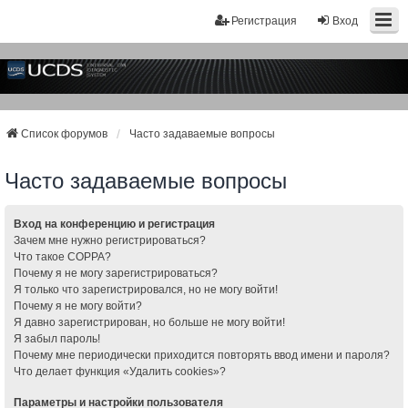
Регистрация
Вход
Список форумов
Часто задаваемые вопросы
Часто задаваемые вопросы
Вход на конференцию и регистрация
Зачем мне нужно регистрироваться?
Что такое COPPA?
Почему я не могу зарегистрироваться?
Я только что зарегистрировался, но не могу войти!
Почему я не могу войти?
Я давно зарегистрирован, но больше не могу войти!
Я забыл пароль!
Почему мне периодически приходится повторять ввод имени и пароля?
Что делает функция «Удалить cookies»?
Параметры и настройки пользователя