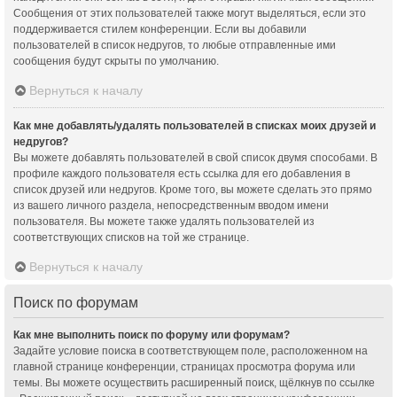
Сообщения от этих пользователей также могут выделяться, если это
поддерживается стилем конференции. Если вы добавили
пользователей в список недругов, то любые отправленные ими
сообщения будут скрыты по умолчанию.
Вернуться к началу
Как мне добавлять/удалять пользователей в списках моих друзей и
недругов?
Вы можете добавлять пользователей в свой список двумя способами. В
профиле каждого пользователя есть ссылка для его добавления в
список друзей или недругов. Кроме того, вы можете сделать это прямо
из вашего личного раздела, непосредственным вводом имени
пользователя. Вы можете также удалять пользователей из
соответствующих списков на той же странице.
Вернуться к началу
Поиск по форумам
Как мне выполнить поиск по форуму или форумам?
Задайте условие поиска в соответствующем поле, расположенном на
главной странице конференции, страницах просмотра форума или
темы. Вы можете осуществить расширенный поиск, щёлкнув по ссылке