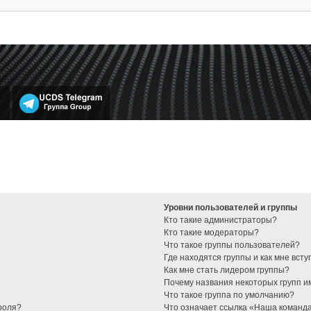
Уровни пользователей и группы
Кто такие администраторы?
Кто такие модераторы?
Что такое группы пользователей?
Где находятся группы и как мне всту
Как мне стать лидером группы?
Почему названия некоторых групп и
Что такое группа по умолчанию?
роля?
Что означает ссылка «Наша команд