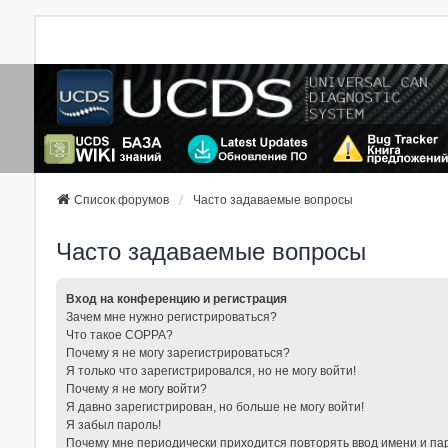
Список форумов
Часто задаваемые вопросы
Часто задаваемые вопросы
Вход на конференцию и регистрация
Зачем мне нужно регистрироваться?
Что такое COPPA?
Почему я не могу зарегистрироваться?
Я только что зарегистрировался, но не могу войти!
Почему я не могу войти?
Я давно зарегистрирован, но больше не могу войти!
Я забыл пароль!
Почему мне периодически приходится повторять ввод имени и па