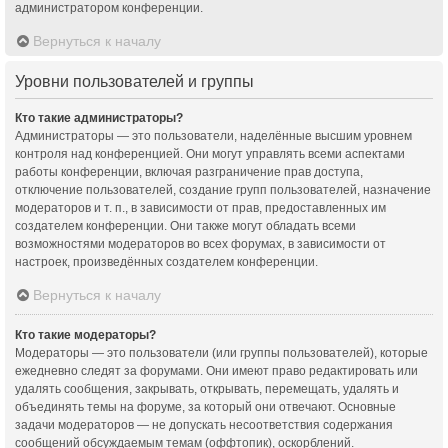
администратором конференции.
Вернуться к началу
Уровни пользователей и группы
Кто такие администраторы?
Администраторы — это пользователи, наделённые высшим уровнем
контроля над конференцией. Они могут управлять всеми аспектами
работы конференции, включая разграничение прав доступа,
отключение пользователей, создание групп пользователей, назначение
модераторов и т. п., в зависимости от прав, предоставленных им
создателем конференции. Они также могут обладать всеми
возможностями модераторов во всех форумах, в зависимости от
настроек, произведённых создателем конференции.
Вернуться к началу
Кто такие модераторы?
Модераторы — это пользователи (или группы пользователей), которые
ежедневно следят за форумами. Они имеют право редактировать или
удалять сообщения, закрывать, открывать, перемещать, удалять и
объединять темы на форуме, за который они отвечают. Основные
задачи модераторов — не допускать несоответствия содержания
сообщений обсуждаемым темам (оффтопик), оскорблений.