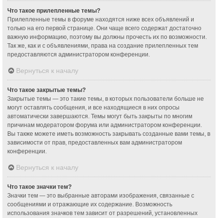
Что такое прилепленные темы?
Прилепленные темы в форуме находятся ниже всех объявлений и
только на его первой странице. Они чаще всего содержат достаточно
важную информацию, поэтому вы должны прочесть их по возможности.
Так же, как и с объявлениями, права на создание прилепленных тем
предоставляются администратором конференции.
Вернуться к началу
Что такое закрытые темы?
Закрытые темы — это такие темы, в которых пользователи больше не
могут оставлять сообщения, и все находящиеся в них опросы
автоматически завершаются. Темы могут быть закрыты по многим
причинам модератором форума или администратором конференции.
Вы также можете иметь возможность закрывать созданные вами темы, в
зависимости от прав, предоставленных вам администратором
конференции.
Вернуться к началу
Что такое значки тем?
Значки тем — это выбранные авторами изображения, связанные с
сообщениями и отражающие их содержание. Возможность
использования значков тем зависит от разрешений, установленных