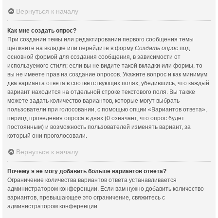
Вернуться к началу
Как мне создать опрос?
При создании темы или редактировании первого сообщения темы
щёлкните на вкладке или перейдите в форму
Создать опрос
под
основной формой для создания сообщения, в зависимости от
используемого стиля; если вы не видите такой вкладки или формы, то
вы не имеете прав на создание опросов. Укажите вопрос и как минимум
два варианта ответа в соответствующих полях, убедившись, что каждый
вариант находится на отдельной строке текстового поля. Вы также
можете задать количество вариантов, которые могут выбрать
пользователи при голосовании, с помощью опции «Вариантов ответа»,
период проведения опроса в днях (0 означает, что опрос будет
постоянным) и возможность пользователей изменять вариант, за
который они проголосовали.
Вернуться к началу
Почему я не могу добавить больше вариантов ответа?
Ограничение количества вариантов ответа устанавливается
администратором конференции. Если вам нужно добавить количество
вариантов, превышающее это ограничение, свяжитесь с
администратором конференции.