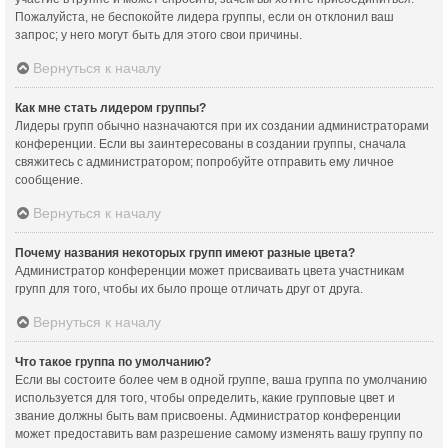
Пожалуйста, не беспокойте лидера группы, если он отклонил ваш
запрос; у него могут быть для этого свои причины.
Вернуться к началу
Как мне стать лидером группы?
Лидеры групп обычно назначаются при их создании администраторами
конференции. Если вы заинтересованы в создании группы, сначала
свяжитесь с администратором; попробуйте отправить ему личное
сообщение.
Вернуться к началу
Почему названия некоторых групп имеют разные цвета?
Администратор конференции может присваивать цвета участникам
групп для того, чтобы их было проще отличать друг от друга.
Вернуться к началу
Что такое группа по умолчанию?
Если вы состоите более чем в одной группе, ваша группа по умолчанию
используется для того, чтобы определить, какие групповые цвет и
звание должны быть вам присвоены. Администратор конференции
может предоставить вам разрешение самому изменять вашу группу по