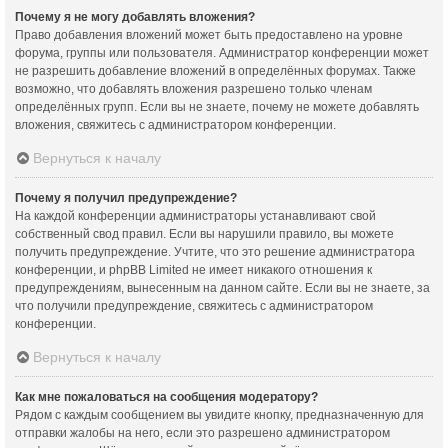
Почему я не могу добавлять вложения?
Право добавления вложений может быть предоставлено на уровне
форума, группы или пользователя. Администратор конференции может
не разрешить добавление вложений в определённых форумах. Также
возможно, что добавлять вложения разрешено только членам
определённых групп. Если вы не знаете, почему не можете добавлять
вложения, свяжитесь с администратором конференции.
Вернуться к началу
Почему я получил предупреждение?
На каждой конференции администраторы устанавливают свой
собственный свод правил. Если вы нарушили правило, вы можете
получить предупреждение. Учтите, что это решение администратора
конференции, и phpBB Limited не имеет никакого отношения к
предупреждениям, вынесенным на данном сайте. Если вы не знаете, за
что получили предупреждение, свяжитесь с администратором
конференции.
Вернуться к началу
Как мне пожаловаться на сообщения модератору?
Рядом с каждым сообщением вы увидите кнопку, предназначенную для
отправки жалобы на него, если это разрешено администратором