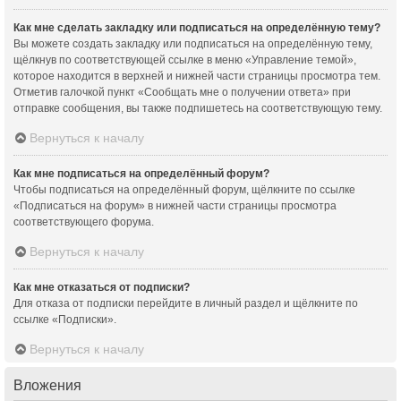
Как мне сделать закладку или подписаться на определённую тему?
Вы можете создать закладку или подписаться на определённую тему,
щёлкнув по соответствующей ссылке в меню «Управление темой»,
которое находится в верхней и нижней части страницы просмотра тем.
Отметив галочкой пункт «Сообщать мне о получении ответа» при
отправке сообщения, вы также подпишетесь на соответствующую тему.
Вернуться к началу
Как мне подписаться на определённый форум?
Чтобы подписаться на определённый форум, щёлкните по ссылке
«Подписаться на форум» в нижней части страницы просмотра
соответствующего форума.
Вернуться к началу
Как мне отказаться от подписки?
Для отказа от подписки перейдите в личный раздел и щёлкните по
ссылке «Подписки».
Вернуться к началу
Вложения