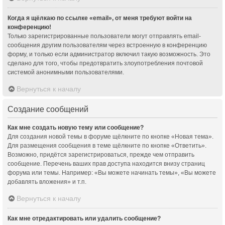
Когда я щёлкаю по ссылке «email», от меня требуют войти на
конференцию!
Только зарегистрированные пользователи могут отправлять email-
сообщения другим пользователям через встроенную в конференцию
форму, и только если администратор включил такую возможность. Это
сделано для того, чтобы предотвратить злоупотребления почтовой
системой анонимными пользователями.
Вернуться к началу
Создание сообщений
Как мне создать новую тему или сообщение?
Для создания новой темы в форуме щёлкните по кнопке «Новая тема».
Для размещения сообщения в теме щёлкните по кнопке «Ответить».
Возможно, придётся зарегистрироваться, прежде чем отправить
сообщение. Перечень ваших прав доступа находится внизу страниц
форума или темы. Например: «Вы можете начинать темы», «Вы можете
добавлять вложения» и т.п.
Вернуться к началу
Как мне отредактировать или удалить сообщение?