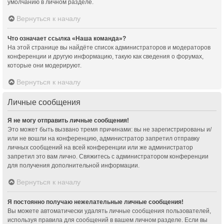
умолчанию в личном разделе.
Вернуться к началу
Что означает ссылка «Наша команда»?
На этой странице вы найдёте список администраторов и модераторов
конференции и другую информацию, такую как сведения о форумах,
которые они модерируют.
Вернуться к началу
Личные сообщения
Я не могу отправить личные сообщения!
Это может быть вызвано тремя причинами: вы не зарегистрированы и/
или не вошли на конференцию, администратор запретил отправку
личных сообщений на всей конференции или же администратор
запретил это вам лично. Свяжитесь с администратором конференции
для получения дополнительной информации.
Вернуться к началу
Я постоянно получаю нежелательные личные сообщения!
Вы можете автоматически удалять личные сообщения пользователей,
используя правила для сообщений в вашем личном разделе. Если вы