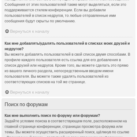
Сообщения от этих пользователей также могут выделяться, если это
поддерживается стилем конференции. Если вы добавили
пользователей в список недругов, то любые отправленные ими
сообщения будут скрыты по умолчанию.
Вернуться к началу
Как мне добавлять/удалять пользователей в списках моих друзей и
недругов?
Вы можете добавлять пользователей в свой список двумя способами. В
профиле каждого пользователя есть ссылка для его добавления в
список друзей или недругов. Кроме того, вы можете сделать это прямо
из вашего личного раздела, непосредственным вводом имени
пользователя. Вы можете также удалять пользователей из
соответствующих списков на той же странице.
Вернуться к началу
Поиск по форумам
Как мне выполнить поиск по форуму или форумам?
Задайте условие поиска в соответствующем поле, расположенном на
главной странице конференции, страницах просмотра форума или
темы. Вы можете осуществить расширенный поиск, щёлкнув по ссылке