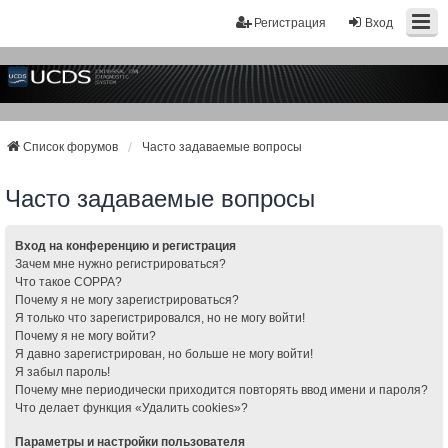
Регистрация
Вход
Список форумов
Часто задаваемые вопросы
Часто задаваемые вопросы
Вход на конференцию и регистрация
Зачем мне нужно регистрироваться?
Что такое COPPA?
Почему я не могу зарегистрироваться?
Я только что зарегистрировался, но не могу войти!
Почему я не могу войти?
Я давно зарегистрирован, но больше не могу войти!
Я забыл пароль!
Почему мне периодически приходится повторять ввод имени и пароля?
Что делает функция «Удалить cookies»?
Параметры и настройки пользователя