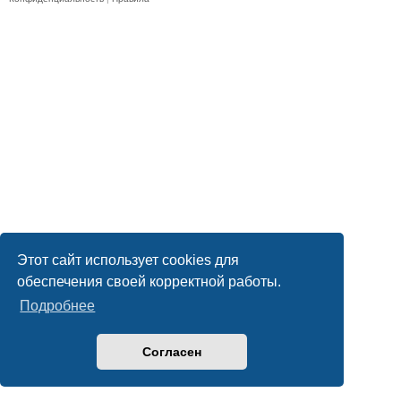
Этот сайт использует cookies для
обеспечения своей корректной работы.
Подробнее
Согласен