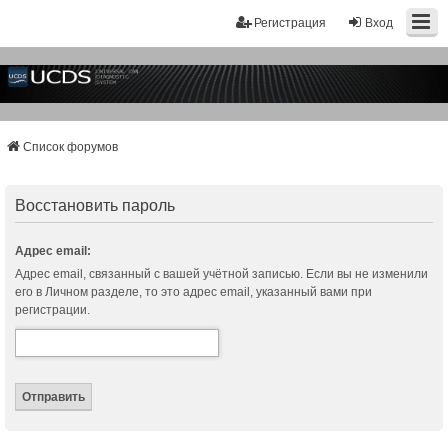
Регистрация
Вход
Список форумов
Восстановить пароль
Адрес email:
Адрес email, связанный с вашей учётной записью. Если вы не изменили
его в Личном разделе, то это адрес email, указанный вами при
регистрации.