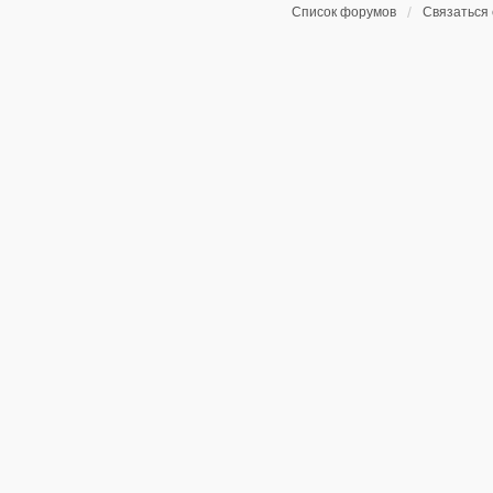
Список форумов
Связаться