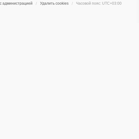
 с администрацией
Удалить cookies
Часовой пояс:
UTC+03:00