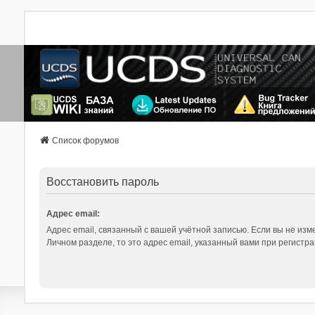
Список форумов
Восстановить пароль
Адрес email:
Адрес email, связанный с вашей учётной записью. Если вы не изме
Личном разделе, то это адрес email, указанный вами при регистра