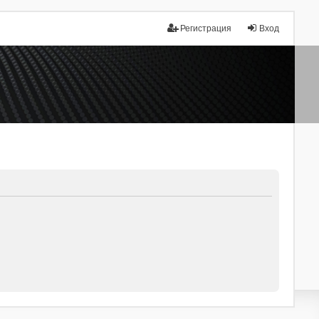
Регистрация
Вход