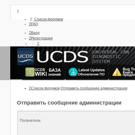
Список форумов
FAQ
Вход
Регистрация
Список форумов
Отправить сообщение администрации
Отправить сообщение администрации
Получатель: