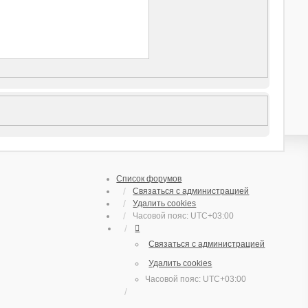
Список форумов
Связаться с администрацией
Удалить cookies
Часовой пояс:
UTC+03:00
Связаться с администрацией
Удалить cookies
Часовой пояс:
UTC+03:00