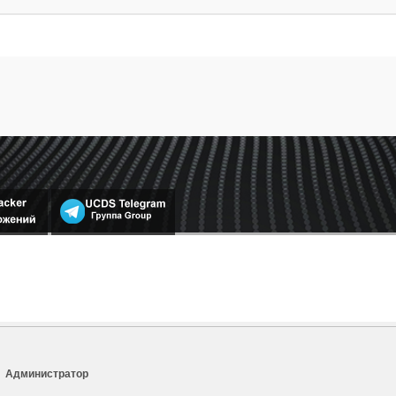
Администратор