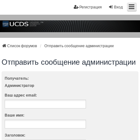
Регистрация
Вход
Список форумов
Отправить сообщение администрации
Отправить сообщение администрации
Получатель:
Администратор
Ваш адрес email:
Ваше имя:
Заголовок: