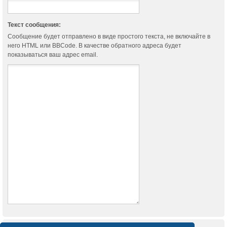
Текст сообщения:
Сообщение будет отправлено в виде простого текста, не включайте в
него HTML или BBCode. В качестве обратного адреса будет
показываться ваш адрес email.