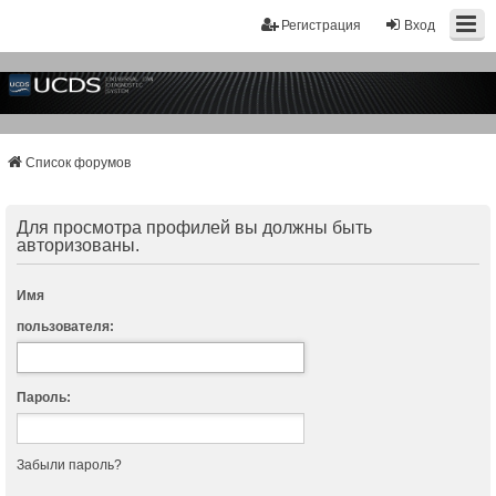
Регистрация
Вход
Список форумов
Для просмотра профилей вы должны быть
авторизованы.
Имя
пользователя:
Пароль:
Забыли пароль?