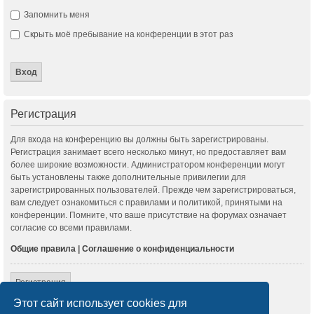
Запомнить меня
Скрыть моё пребывание на конференции в этот раз
Регистрация
Для входа на конференцию вы должны быть зарегистрированы.
Регистрация занимает всего несколько минут, но предоставляет вам
более широкие возможности. Администратором конференции могут
быть установлены также дополнительные привилегии для
зарегистрированных пользователей. Прежде чем зарегистрироваться,
вам следует ознакомиться с правилами и политикой, принятыми на
конференции. Помните, что ваше присутствие на форумах означает
согласие со всеми правилами.
Общие правила
|
Соглашение о конфиденциальности
Регистрация
Этот сайт использует cookies для