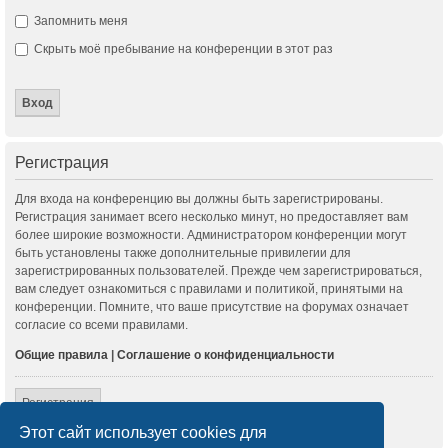
Запомнить меня
Скрыть моё пребывание на конференции в этот раз
Регистрация
Для входа на конференцию вы должны быть зарегистрированы.
Регистрация занимает всего несколько минут, но предоставляет вам
более широкие возможности. Администратором конференции могут
быть установлены также дополнительные привилегии для
зарегистрированных пользователей. Прежде чем зарегистрироваться,
вам следует ознакомиться с правилами и политикой, принятыми на
конференции. Помните, что ваше присутствие на форумах означает
согласие со всеми правилами.
Общие правила
|
Соглашение о конфиденциальности
Регистрация
Этот сайт использует cookies для