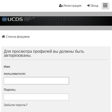
Регистрация
Вход
Список форумов
Для просмотра профилей вы должны быть
авторизованы.
Имя
пользователя:
Пароль:
Забыли пароль?