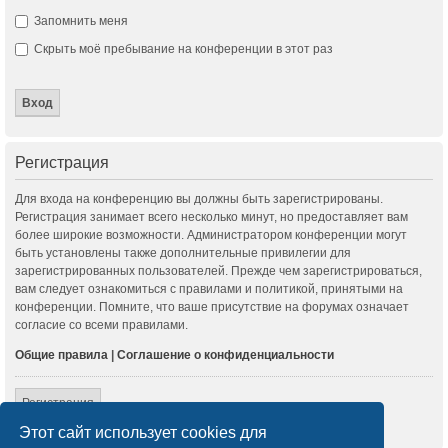
Запомнить меня
Скрыть моё пребывание на конференции в этот раз
Регистрация
Для входа на конференцию вы должны быть зарегистрированы.
Регистрация занимает всего несколько минут, но предоставляет вам
более широкие возможности. Администратором конференции могут
быть установлены также дополнительные привилегии для
зарегистрированных пользователей. Прежде чем зарегистрироваться,
вам следует ознакомиться с правилами и политикой, принятыми на
конференции. Помните, что ваше присутствие на форумах означает
согласие со всеми правилами.
Общие правила
|
Соглашение о конфиденциальности
Регистрация
Этот сайт использует cookies для