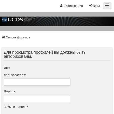
Регистрация
Вход
Список форумов
Для просмотра профилей вы должны быть
авторизованы.
Имя
пользователя:
Пароль:
Забыли пароль?