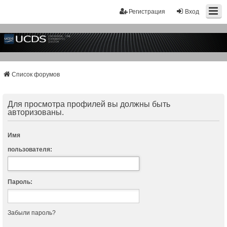
Регистрация
Вход
Список форумов
Для просмотра профилей вы должны быть
авторизованы.
Имя
пользователя:
Пароль:
Забыли пароль?