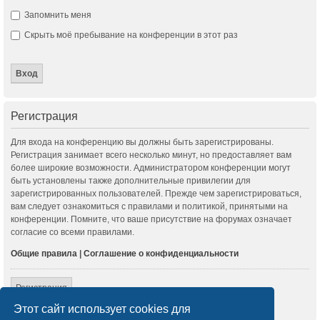
Запомнить меня
Скрыть моё пребывание на конференции в этот раз
Регистрация
Для входа на конференцию вы должны быть зарегистрированы.
Регистрация занимает всего несколько минут, но предоставляет вам
более широкие возможности. Администратором конференции могут
быть установлены также дополнительные привилегии для
зарегистрированных пользователей. Прежде чем зарегистрироваться,
вам следует ознакомиться с правилами и политикой, принятыми на
конференции. Помните, что ваше присутствие на форумах означает
согласие со всеми правилами.
Общие правила
|
Соглашение о конфиденциальности
Регистрация
Этот сайт использует cookies для