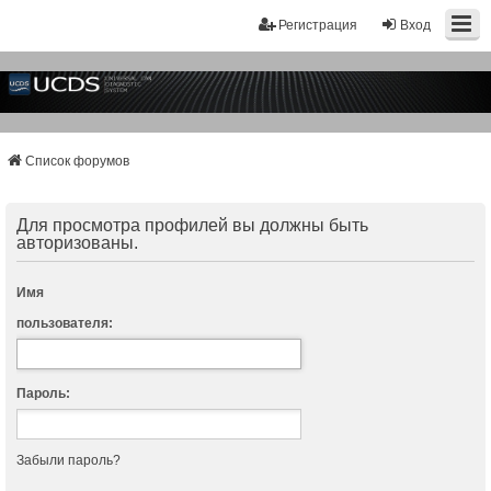
Регистрация
Вход
Список форумов
Для просмотра профилей вы должны быть
авторизованы.
Имя
пользователя:
Пароль:
Забыли пароль?