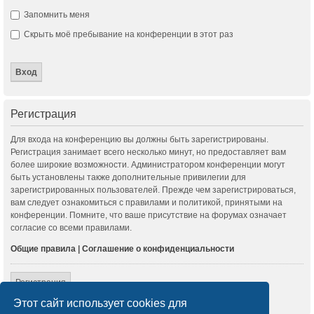
Запомнить меня
Скрыть моё пребывание на конференции в этот раз
Регистрация
Для входа на конференцию вы должны быть зарегистрированы.
Регистрация занимает всего несколько минут, но предоставляет вам
более широкие возможности. Администратором конференции могут
быть установлены также дополнительные привилегии для
зарегистрированных пользователей. Прежде чем зарегистрироваться,
вам следует ознакомиться с правилами и политикой, принятыми на
конференции. Помните, что ваше присутствие на форумах означает
согласие со всеми правилами.
Общие правила
|
Соглашение о конфиденциальности
Регистрация
Этот сайт использует cookies для