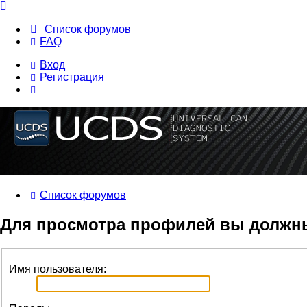
Список форумов
FAQ
Вход
Регистрация
Список форумов
Для просмотра профилей вы должн
Имя пользователя: