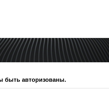
ы быть авторизованы.