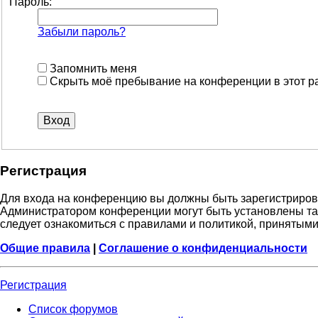
Пароль:
Забыли пароль?
Запомнить меня
Скрыть моё пребывание на конференции в этот р
Регистрация
Для входа на конференцию вы должны быть зарегистрирова
Администратором конференции могут быть установлены та
следует ознакомиться с правилами и политикой, принятыми
Общие правила
|
Соглашение о конфиденциальности
Регистрация
Список форумов