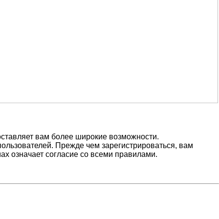
оставляет вам более широкие возможности.
ользователей. Прежде чем зарегистрироваться, вам
ах означает согласие со всеми правилами.