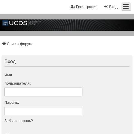
Регистрация
Вход
Список форумов
Вход
Имя
пользователя:
Пароль:
Забыли пароль?