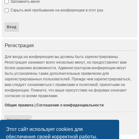
Запомнить меня
Скрыть моё пребывание на конференции в этот раз
Регистрация
Для входа на конференцию вы должны быть зарегистрированы.
Регистрация занимает всего несколько минут, но предоставляет вам
более широкие возможности. Администратором конференции могут
быть установлены также дополнительные привилегии для
зарегистрированных пользователей. Прежде чем зарегистрироваться,
вам следует ознакомиться с правилами и политикой, принятыми на
конференции. Помните, что ваше присутствие на форумах означает
согласие со всеми правилами.
Общие правила
|
Соглашение о конфиденциальности
Регистрация
Этот сайт использует cookies для
обеспечения своей корректной работы.